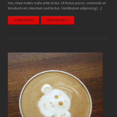
nisi, vitae mattis nulla ante id dui. Ut lectus purus, commodo et
tincidunt vel, interdum sed lectus. Vestibulum adipiscing […]
LEARN MORE
VIEW PROJECT